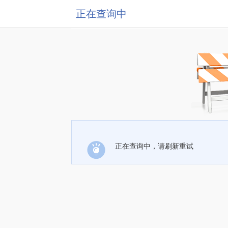
正在查询中
正在查询中，请刷新重试