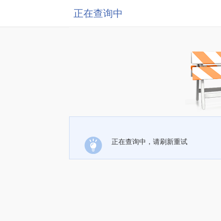
正在查询中
正在查询中，请刷新重试