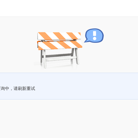
查询中，请刷新重试