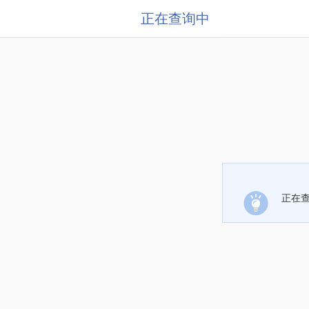
正在查询中
正在