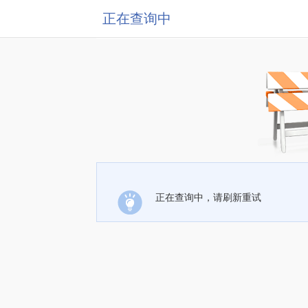
正在查询中
正在查询中，请刷新重试